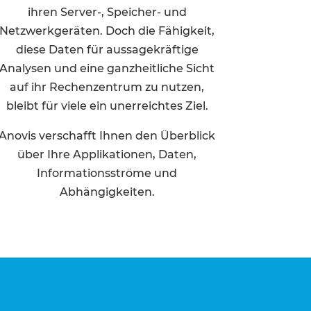
ihren Server-, Speicher- und
Netzwerkgeräten. Doch die Fähigkeit,
diese Daten für aussagekräftige
Analysen und eine ganzheitliche Sicht
auf ihr Rechenzentrum zu nutzen,
bleibt für viele ein unerreichtes Ziel.
Anovis verschafft Ihnen den Überblick
über Ihre Applikationen, Daten,
Informationsströme und
Abhängigkeiten.