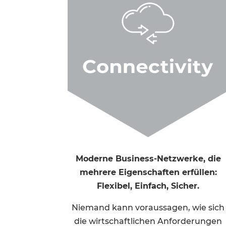
Moderne Business-Netzwerke, die
mehrere Eigenschaften erfüllen:
Flexibel, Einfach, Sicher.
Niemand kann voraussagen, wie sich
die wirtschaftlichen Anforderungen