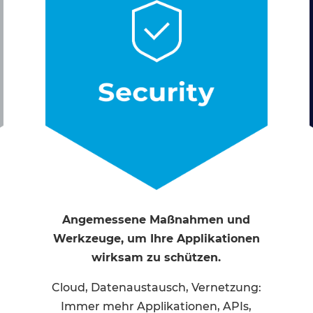
Angemessene Maßnahmen und
Werkzeuge, um Ihre Applikationen
wirksam zu schützen.
Cloud, Datenaustausch, Vernetzung:
Immer mehr Applikationen, APIs,