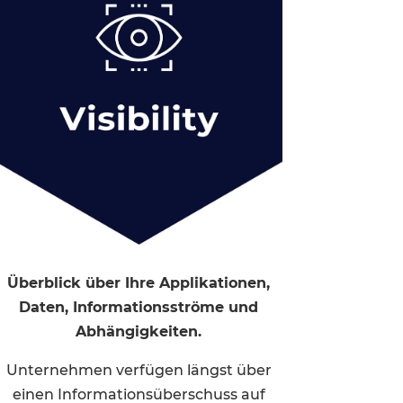
Überblick über Ihre Applikationen,
Daten, Informationsströme und
Abhängigkeiten.
Unternehmen verfügen längst über
einen Informationsüberschuss auf