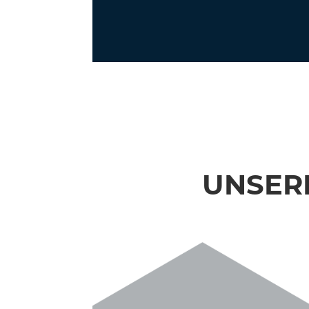
UNSERE