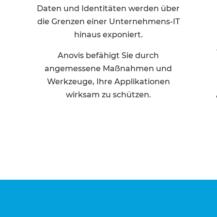
Daten und Identitäten werden über
die Grenzen einer Unternehmens-IT
hinaus exponiert.
Anovis befähigt Sie durch
angemessene Maßnahmen und
Werkzeuge, Ihre Applikationen
wirksam zu schützen.