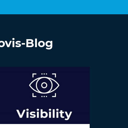
ovis-Blog