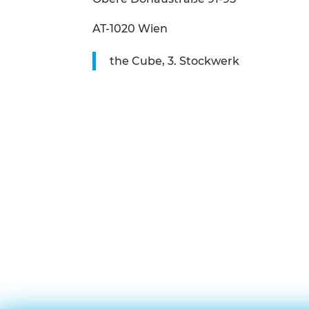
AT-1020 Wien
the Cube, 3. Stockwerk