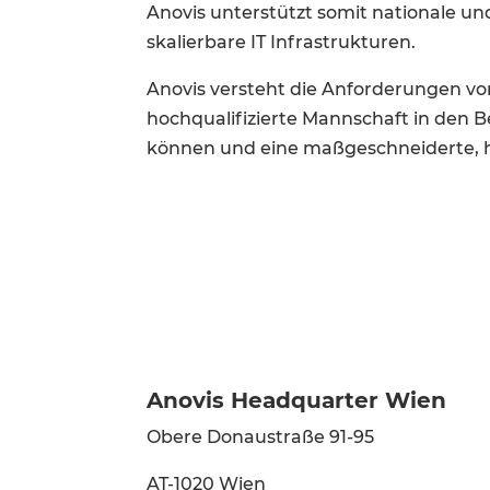
Anovis unterstützt somit nationale 
skalierbare IT Infrastrukturen.
Anovis versteht die Anforderungen von
hochqualifizierte Mannschaft in den B
können und eine maßgeschneiderte, ho
Anovis Headquarter Wien
Obere Donaustraße 91-95
AT-1020 Wien