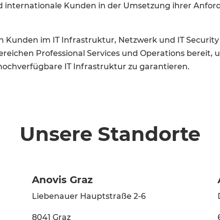
und internationale Kunden in der Umsetzung ihrer Anf
 Kunden im IT Infrastruktur, Netzwerk und IT Security 
ereichen Professional Services und Operations bereit, u
chverfügbare IT Infrastruktur zu garantieren.
Unsere Standorte
Anovis Graz
Liebenauer Hauptstraße 2-6
8041 Graz