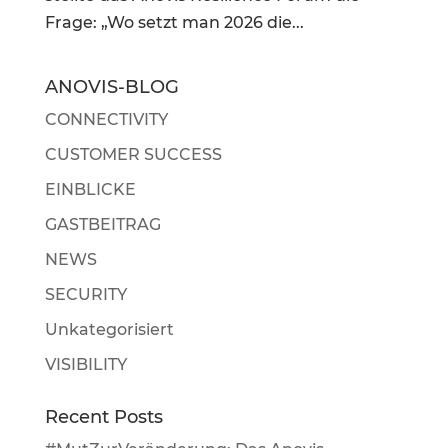
Frage: „Wo setzt man 2026 die...
ANOVIS-BLOG
CONNECTIVITY
CUSTOMER SUCCESS
EINBLICKE
GASTBEITRAG
NEWS
SECURITY
Unkategorisiert
VISIBILITY
Recent Posts