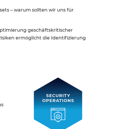
sets – warum sollten wir uns für
timierung geschäftskritischer
iken ermöglicht die Identifizierung
us