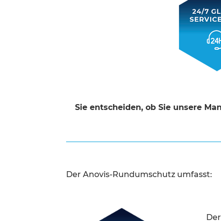
Sie entscheiden, ob Sie unsere Ma
Der Anovis-Rundumschutz umfasst:
Der