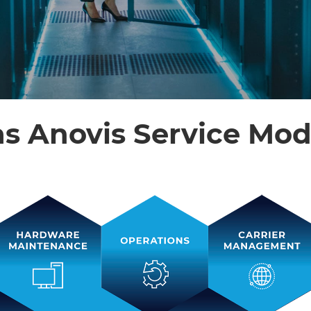
s Anovis Service Mod