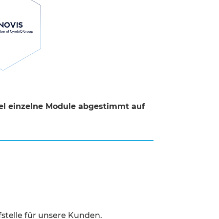
bel einzelne Module abgestimmt auf
fstelle für unsere Kunden.