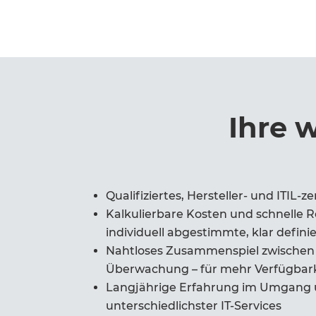
Ihre w
Qualifiziertes, Hersteller- und ITIL-ze
Kalkulierbare Kosten und schnelle 
individuell abgestimmte, klar defini
Nahtloses Zusammenspiel zwischen
Überwachung – für mehr Verfügbarke
Langjährige Erfahrung im Umgang 
unterschiedlichster IT-Services