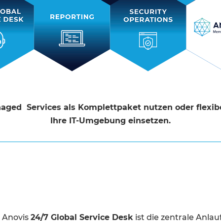
naged Services als Komplettpaket nutzen oder flexi
Ihre IT-Umgebung einsetzen.
 Anovis
24/7 Global Service Desk
ist die zentrale Anlau