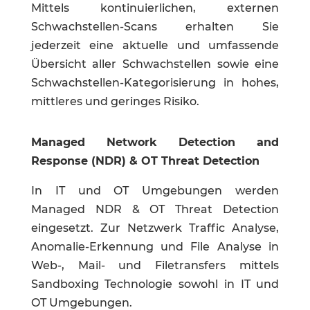
Mittels kontinuierlichen, externen
Schwachstellen-Scans erhalten Sie
jederzeit eine aktuelle und umfassende
Übersicht aller Schwachstellen sowie eine
Schwachstellen-Kategorisierung in hohes,
mittleres und geringes Risiko.
Managed
Network Detection and
Response
(
NDR) & OT Threat Detection
In IT und OT Umgebungen werden
Managed NDR & OT Threat Detection
eingesetzt. Zur Netzwerk Traffic Analyse,
Anomalie-Erkennung und File Analyse in
Web-, Mail- und Filetransfers mittels
Sandboxing Technologie
sowohl in IT und
OT Umgebungen.