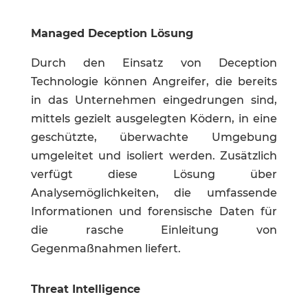
Managed Deception Lösung
Durch den Einsatz von Deception
Technologie können Angreifer, die bereits
in das Unternehmen eingedrungen sind,
mittels gezielt ausgelegten Ködern, in eine
geschützte, überwachte Umgebung
umgeleitet und isoliert werden. Zusätzlich
verfügt diese Lösung über
Analysemöglichkeiten, die umfassende
Informationen und forensische Daten für
die rasche Einleitung von
Gegenmaßnahmen liefert.
Threat Intelligence