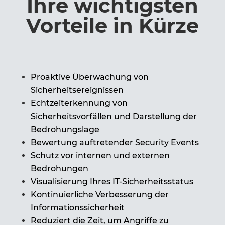
Ihre wichtigsten
Vorteile in Kürze
Proaktive Überwachung von
Sicherheitsereignissen
Echtzeiterkennung von
Sicherheitsvorfällen und Darstellung der
Bedrohungslage
Bewertung auftretender Security Events
Schutz vor internen und externen
Bedrohungen
Visualisierung Ihres IT-Sicherheitsstatus
Kontinuierliche Verbesserung der
Informationssicherheit
Reduziert die Zeit, um Angriffe zu