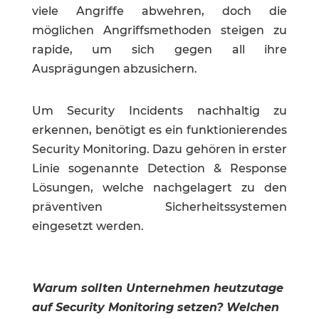
viele Angriffe abwehren, doch die
möglichen Angriffsmethoden steigen zu
rapide, um sich gegen all ihre
Ausprägungen abzusichern.
Um Security Incidents nachhaltig zu
erkennen, benötigt es ein funktionierendes
Security Monitoring. Dazu gehören in erster
Linie sogenannte Detection & Response
Lösungen, welche nachgelagert zu den
präventiven Sicherheitssystemen
eingesetzt werden.
Warum sollten Unternehmen heutzutage
auf Security Monitoring setzen? Welchen