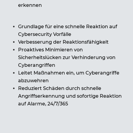
erkennen
Grundlage für eine schnelle Reaktion auf
Cybersecurity Vorfälle
Verbesserung der Reaktionsfähigkeit
Proaktives Minimieren von
Sicherheitslücken zur Verhinderung von
Cyberangriffen
Leitet Maßnahmen ein, um Cyberangriffe
abzuwehren
Reduziert Schäden durch schnelle
Angriffserkennung und sofortige Reaktion
auf Alarme, 24/7/365