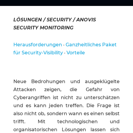
LÖSUNGEN / SECURITY / ANOVIS
SECURITY MONITORING
Herausforderungen
·
Ganzheitliches Paket
für Security-Visibility
·
Vorteile
Neue Bedrohungen und ausgeklügelte
Attacken zeigen, die Gefahr von
Cyberangriffen ist nicht zu unterschätzen
und es kann jeden treffen. Die Frage ist
also nicht ob, sondern wann es einen selbst
trifft. Mit technologischen und
organisatorischen Lösungen lassen sich