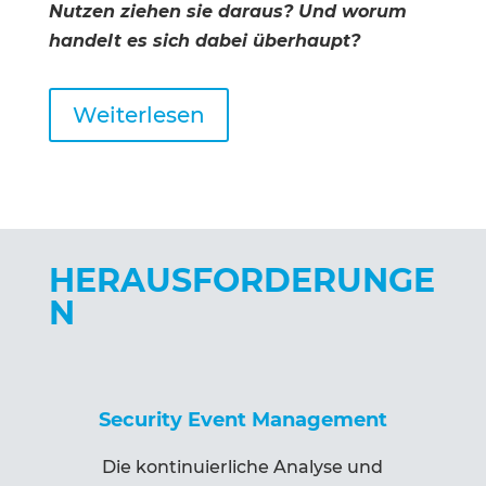
Nutzen ziehen sie daraus? Und worum
handelt es sich dabei überhaupt?
Weiterlesen
HERAUSFORDERUNGE
N
Security Event Management
Die kontinuierliche Analyse und