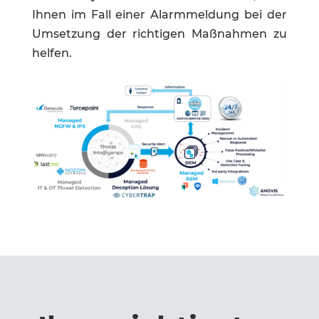
Ihnen im Fall einer Alarmmeldung bei der
Umsetzung der richtigen Maßnahmen zu
helfen.