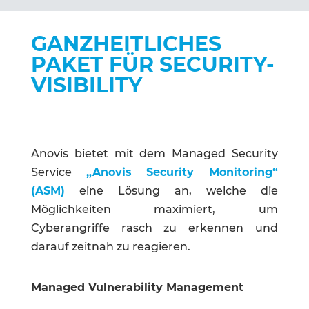
GANZHEITLICHES
PAKET FÜR SECURITY-
VISIBILITY
Anovis bietet mit dem Managed Security
Service
„Anovis Security Monitoring“
(ASM)
eine Lösung an, welche die
Möglichkeiten maximiert, um
Cyberangriffe rasch zu erkennen und
darauf zeitnah zu reagieren.
Managed Vulnerability Management