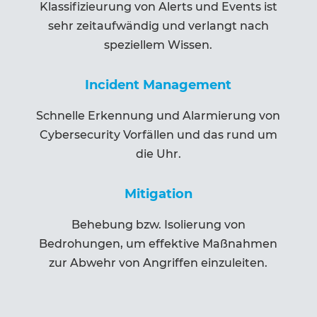
Klassifizieurung von Alerts und Events ist
sehr zeitaufwändig und verlangt nach
speziellem Wissen.
Incident Management
Schnelle Erkennung und Alarmierung von
Cybersecurity Vorfällen und das
rund um
die Uhr.
Mitigation
Behebung bzw. Isolierung von
Bedrohungen, um effektive Maßnahmen
zur Abwehr von Angriffen einzuleiten.