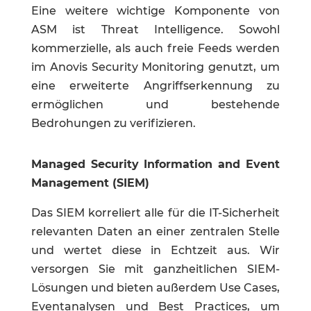
Eine weitere wichtige Komponente von
ASM ist
Threat Intelligence. Sowohl
kommerzielle, als auch freie Feeds werden
im Anovis Security Monitoring genutzt, um
eine erweiterte Angriffserkennung zu
ermöglichen und bestehende
Bedrohungen zu verifizieren.
Managed Security Information and Event
Management (SIEM)
Das SIEM korreliert alle für die IT-Sicherheit
relevanten Daten an einer zentralen Stelle
und wertet diese in Echtzeit aus. Wir
versorgen Sie mit ganzheitlichen SIEM-
Lösungen und bieten außerdem Use Cases,
Eventanalysen und Best Practices, um