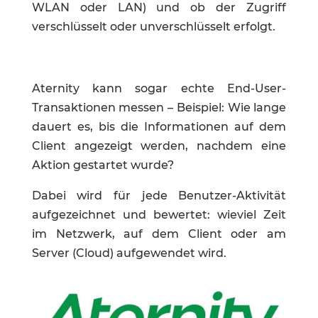
WLAN oder LAN) und ob der Zugriff
verschlüsselt oder unverschlüsselt erfolgt.
Aternity kann sogar echte End-User-
Transaktionen messen – Beispiel: Wie lange
dauert es, bis die Informationen auf dem
Client angezeigt werden, nachdem eine
Aktion gestartet wurde?
Dabei wird für jede Benutzer-Aktivität
aufgezeichnet und bewertet: wieviel Zeit
im Netzwerk, auf dem Client oder am
Server (Cloud) aufgewendet wird.