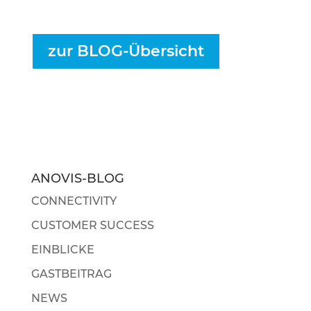
zur BLOG-Übersicht
ANOVIS-BLOG
CONNECTIVITY
CUSTOMER SUCCESS
EINBLICKE
GASTBEITRAG
NEWS