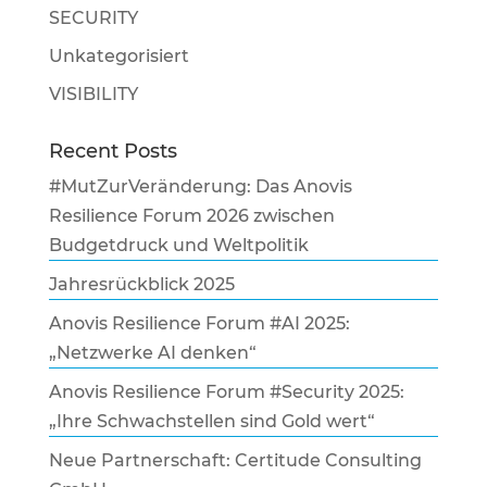
SECURITY
Unkategorisiert
VISIBILITY
Recent Posts
#MutZurVeränderung: Das Anovis
Resilience Forum 2026 zwischen
Budgetdruck und Weltpolitik
Jahresrückblick 2025
Anovis Resilience Forum #AI 2025:
„Netzwerke AI denken“
Anovis Resilience Forum #Security 2025:
„Ihre Schwachstellen sind Gold wert“
Neue Partnerschaft: Certitude Consulting