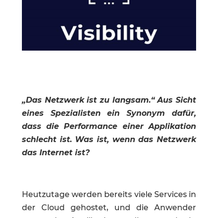
„Das Netzwerk ist zu langsam.“ Aus Sicht
eines Spezialisten ein Synonym dafür,
dass die Performance einer Applikation
schlecht ist. Was ist, wenn das Netzwerk
das Internet ist?
Heutzutage werden bereits viele Services in
der Cloud gehostet, und die Anwender