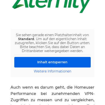
Sie sehen gerade einen Platzhalterinhalt von
Standard
. Um auf den eigentlichen Inhalt
zuzugreifen, klicken Sie auf den Button unten.
Bitte beachten Sie, dass dabei Daten an
Drittanbieter weitergegeben werden.
Inhalt entsperren
Weitere Informationen
Auch wenn es darum geht, die Homeuser
Performance bei zunehmenden VPN-
Zugriffen zu messen und zu vergleichen,