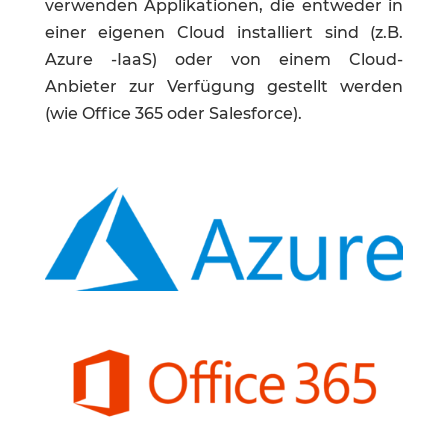
verwenden Applikationen, die entweder in
einer eigenen Cloud installiert sind (z.B.
Azure -IaaS) oder von einem Cloud-
Anbieter zur Verfügung gestellt werden
(wie Office 365 oder Salesforce).