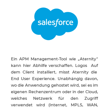
Ein APM Management-Tool wie „Aternity“
kann hier Abhilfe verschaffen. Logos Auf
dem Client installiert, misst Aternity die
End User Experience. Unabhängig davon,
wo die Anwendung gehostet wird, sei es im
eigenen Rechenzentrum oder in der Cloud,
welches Netzwerk für den Zugriff
verwendet wird (Internet, MPLS, WAN,